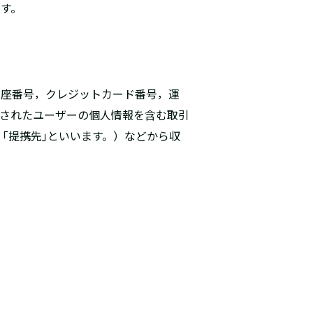
す。
口座番号，クレジットカード番号，運
されたユーザーの個人情報を含む取引
｢提携先｣といいます。）などから収