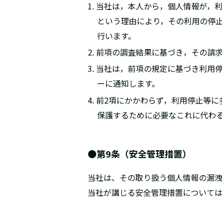
1. 当社は，本人から，個人情報が
という理由により，その利用の停
行います。
2. 前項の調査結果に基づき，その
3. 当社は，前項の規定に基づき利
ーに通知します。
4. 前2項にかかわらず，利用停止
保護するために必要なこれに代わ
●第9条（安全管理措置）
当社は、その取り扱う個人情報の漏
当社が講じる安全管理措置について