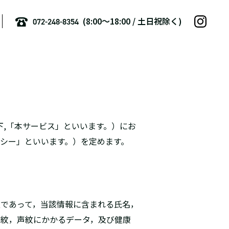
(8:00〜18:00 / 土日祝除く)
072-248-8354
以下,「本サービス」といいます。）にお
シー」といいます。）を定めます。
であって，当該情報に含まれる氏名，
指紋，声紋にかかるデータ，及び健康