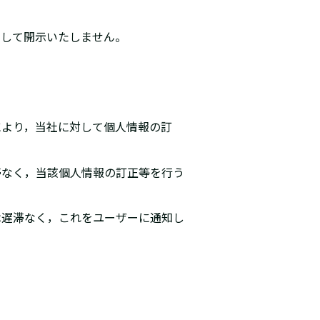
として開示いたしません。
により，当社に対して個人情報の訂
滞なく，当該個人情報の訂正等を行う
は遅滞なく，これをユーザーに通知し