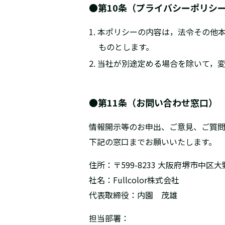
●第10条（プライバシーポリシ
1. 本ポリシーの内容は，法令その
ものとします。
2. 当社が別途定める場合を除いて
●第11条（お問い合わせ窓口）
情報開示等のお申出、ご意見、ご質
下記の窓口までお願いいたします。
住所：〒599-8233
大阪府堺市中区大野
社名：Fullcolor株式会社
代表取締役：内園 茂雄
担当部署：