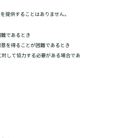
報を提供することはありません。
困難であるとき
同意を得ることが困難であるとき
に対して協力する必要がある場合であ