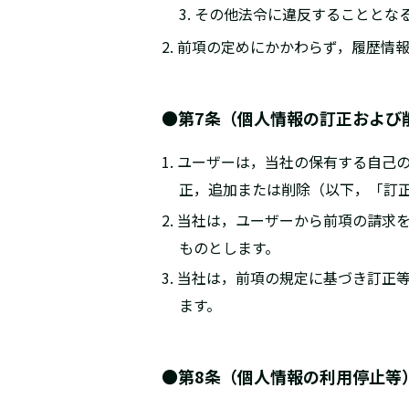
3. その他法令に違反することとな
2. 前項の定めにかかわらず，履歴
●第7条（個人情報の訂正および
1. ユーザーは，当社の保有する自
正，追加または削除（以下，「訂
2. 当社は，ユーザーから前項の請
ものとします。
3. 当社は，前項の規定に基づき訂
ます。
●第8条（個人情報の利用停止等