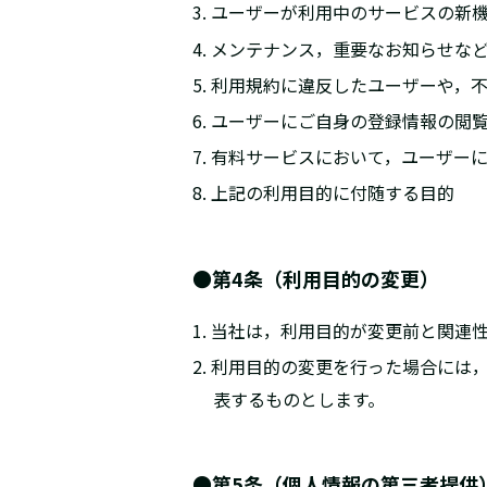
3. ユーザーが利用中のサービスの
4. メンテナンス，重要なお知らせな
5. 利用規約に違反したユーザーや
6. ユーザーにご自身の登録情報の
7. 有料サービスにおいて，ユーザー
8. 上記の利用目的に付随する目的
●第4条（利用目的の変更）
1. 当社は，利用目的が変更前と関
2. 利用目的の変更を行った場合に
表するものとします。
●第5条（個人情報の第三者提供