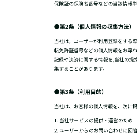
保険証の保険者番号などの当該情報
●第2条（個人情報の収集方法）
当社は，ユーザーが利用登録をする
転免許証番号などの個人情報をお尋
記録や決済に関する情報を,当社の提
集することがあります。
●第3条（利用目的）
当社は、お客様の個人情報を、次に掲
1. 当社サービスの提供・運営のため
2. ユーザーからのお問い合わせに